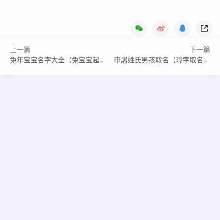
上一篇
下一篇
兔年宝宝名字大全（兔宝宝起名字）
申屠姓氏男孩取名（璋字取名男孩有寓意）
Copyright © 2020-2022 www.jushengw.com 版权所有
星座运势-
女生都爱上的权威星座网站
豫ICP备2022015055号-6
投诉QQ：