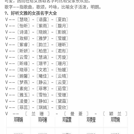
可爱，因而在给女孩取名字时比较受家长欢迎。
歌字——指歌曲，歌颂，吟咏，比喻女子活泼，明朗。
?、好听文雅的女孩名字大全
Ⅴ——〖慧晓〗~〖语露〗~〖夏韵〗
Ⅴ——〖怡昕〗~〖紫雨〗~〖馥月〗
Ⅴ——〖诗清〗~〖晓婉〗~〖影婉〗
Ⅴ——〖玫柳〗~〖雅梦〗~〖莹媛〗
Ⅴ——〖紫睿〗~〖韵兰〗~〖珊昕〗
Ⅴ——〖昕妍〗~〖柏思〗~〖君彤〗
Ⅴ——〖云雪〗~〖慧涵〗~〖芳旋〗
Ⅴ——〖昕缘〗~〖璟芊〗~〖珊月〗
Ⅴ——〖晓菲〗~〖文若〗~〖怡媛〗
Ⅴ——〖婉馨〗~〖曦佳〗~〖云晴〗
Ⅴ——〖梦燕〗~〖静云〗~〖云雯〗
Ⅴ——〖素宛〗~〖菲寒〗~〖茹雪〗
Ⅴ——〖雅玉〗~〖雪怡〗~〖莹珊〗
Ⅴ——〖凌曼〗~〖静如〗~〖黛霜〗
Ⅴ——〖菲蕊〗~〖琪嫣〗~〖雯欣〗
Ⅴ——〖兰珊〗~〖曼菱〗~〖颖兰〗