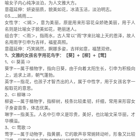
喻女子内心纯净淡泊，为人文雅大方。
意蕴延伸：
妍姿丽质，貌美如花，冰清玉洁，淡泊明志。
03.__嫣雨__
女性字：
＜嫣＞，意为美丽，原是用来形容花朵娇艳美丽，用于人
名则是比喻女子貌美如花，艳丽迷人。
组合字：
＜雨＞，指雨水，古人常以“雨”字来比喻上天的恩泽，故人
名用雨字引申为吉祥，福星高照。
意蕴延伸：
巧笑嫣然，婀娜多姿，吉祥如意，福慧双修。
?、文雅的女孩名字用花鸟字：【葵】+【柳】+【莺】
1、⇐ 葵英 ⇒
葵字
——属于植物字，指向日葵，由于向着太阳生长，引申为积极向
上，追求上进，朝气蓬勃。
英字
——指花，也孩子才智杰出的人，属于中性字，用于女孩名字一
般取花的意思。
2、⇐ 柳琳 ⇒
柳姿
——属于植物字，指柳树，枝条比较柔韧，纤细，常用来形容女
子身姿苗条，体态优美。
琳字
——指美玉。人名中引申义是珍贵，美好，也比喻文采华丽，才
华横溢。
3、⇐ 莺歌 ⇒
莺
字—
—属于动物字，指黄鹂，它的歌声非常婉转动听，形象又比较