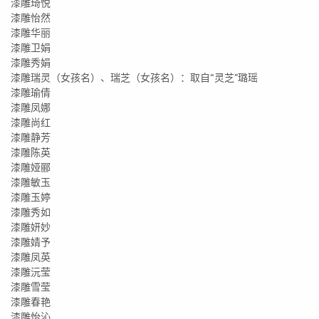
漆雕琦悦
漆雕怡然
漆雕华丽
漆雕卫娟
漆雕秀娟
漆雕瑞灵（女孩名）、瑞芝（女孩名）：取自“灵芝”璐瑶
漆雕瑜倩
漆雕凤娜
漆雕尚红
漆雕静芳
漆雕陈英
漆雕娅郦
漆雕敏玉
漆雕玉婷
漆雕秀如
漆雕妍妙
漆雕婧予
漆雕凤英
漆雕沅莹
漆雕雪莹
漆雕春艳
漆雕怡沁