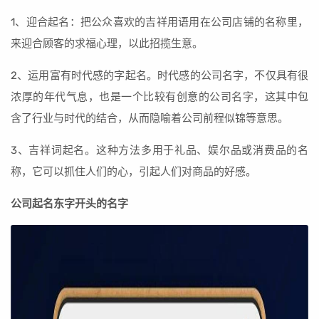
1、迎合起名：把公众喜欢的吉祥用语用在公司店铺的名称里，
来迎合顾客的求福心理，以此招揽生意。
2、运用富有时代感的字起名。时代感的公司名字，不仅具有很
浓厚的年代气息，也是一个比较有创意的公司名字，这其中包
含了行业与时代的结合，从而隐喻着公司前程似锦等意思。
3、吉祥词起名。这种方法多用于礼品、娱尔品或消费品的名
称，它可以抓住人们的心，引起人们对商品的好感。
公司起名东字开头的名字