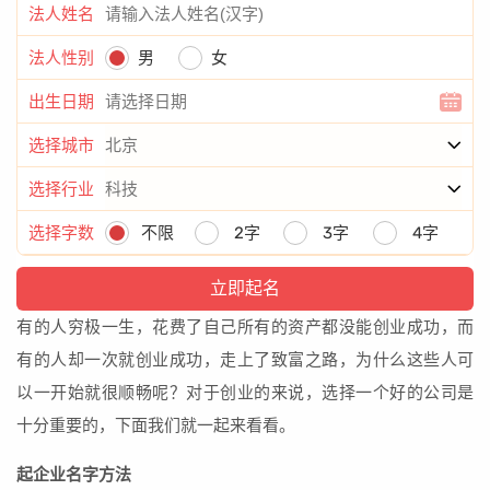
法人姓名
法人性别
男
女
出生日期
选择城市
选择行业
选择字数
不限
2字
3字
4字
有的人穷极一生，花费了自己所有的资产都没能创业成功，而
有的人却一次就创业成功，走上了致富之路，为什么这些人可
以一开始就很顺畅呢？对于创业的来说，选择一个好的公司是
十分重要的，下面我们就一起来看看。
起企业名字方法