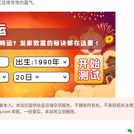
还显得非常的霸气。
者本人。本站仅提供信息存储空间服务，不拥有所有权，不承担相关法律
qq.com 举报，一经查实，本站将立刻删除。