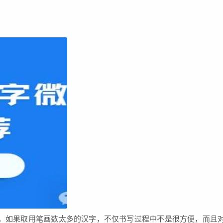
，如果取用笔画数太多的汉字，不仅书写过程中不是很方便，而且