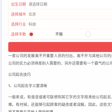
出生日期
选择城市
选择行业
选择字数
不限
一家公司的发展离不开重要人员的付出，离不开与其他公司的
公司的实力必须得是别人需要的，另外还需要有一个霸气的公
公司起名技巧
1、公司起名字义要清晰
一般来说，有谐音或者可联想到其它字的文字用来给公司起名
难。有时候，还能够引起顾客的疑虑或者误解。因此，这些文