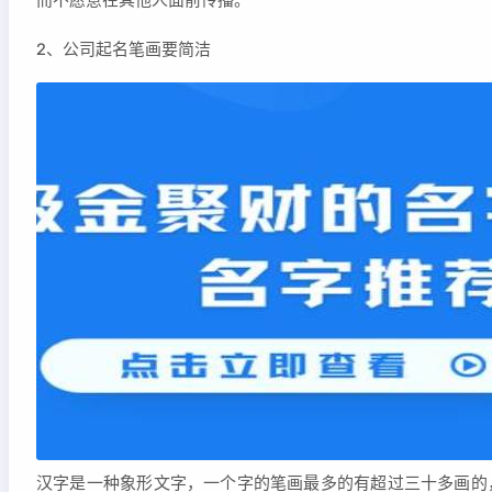
而不愿意在其他人面前传播。
2、公司起名笔画要简洁
汉字是一种象形文字，一个字的笔画最多的有超过三十多画的