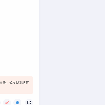
责任。如发现本站有