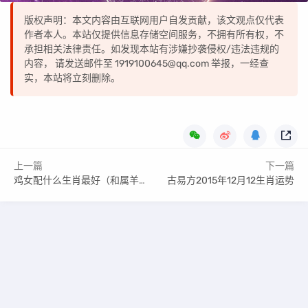
版权声明：本文内容由互联网用户自发贡献，该文观点仅代表
作者本人。本站仅提供信息存储空间服务，不拥有所有权，不
承担相关法律责任。如发现本站有涉嫌抄袭侵权/违法违规的
内容， 请发送邮件至 1919100645@qq.com 举报，一经查
实，本站将立刻删除。
上一篇
下一篇
鸡女配什么生肖最好（和属羊男在性格上非常合适）
古易方2015年12月12生肖运势