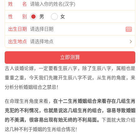
姓 名
性 别
男
女
出生日期
出生地点
古人谈婚论嫁，一定要看生辰八字，除了生辰八字，属相也是
重重之重，今天我们先撇开生辰八字不说，从生肖的角度，来
分析分析婚姻组合之禁忌！
在命理生肖角度来看，
在十二生肖婚姻组合来看存在几组生肖
克犯的不利情况，也就是说这几组生肖的组合，容易导致婚姻
的不美满，很容易出现有始无终的不利局面。
下面就大致介绍
这几种不利于婚姻的生肖组合情况！