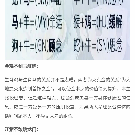
金鸡不到马群跑：
生肖鸡与生肖马的关系并不是太糟，两者为火克金的关系“为大
地之火来炼制首饰之金”，可以使金本身的价值得到提升，本主
比较理想；但是这种相克，也会造成夫妻一方身体健康差的信
息。或是一方受另一方的压制较重，如果两人命理配合得体的
话则问题不大，不算是太差的组合。
江猪不敢跳龙门：