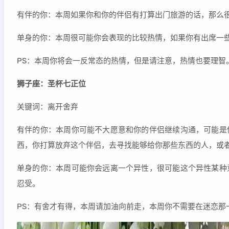
有伴的你：本周如果你和你的伴侣有打算出门旅游的话，那么
单身的你：本周很可能你会表现的比较热情，如果你有出席一
PS：本周你将会一反常态的热情，但是请注意，热情也要理智
狮子座：圣杯七正位
关键词：离开舍弃
有伴的你：本周你可能不大愿意和你的伴侣继续沟通，可能是
西，你打算放弃这个伴侣，去寻找能够给你那些东西的人，或
单身的你：本周可能你会远离一个异性，很可能这个异性某种
忍受。
PS：有舍才有得，本周请加油向前走，本周你不需要在迷恋那