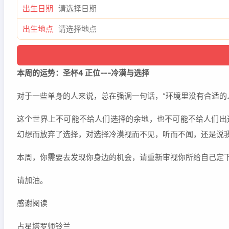
出生日期
出生地点
本周的运势：圣杯4 正位---冷漠与选择
对于一些单身的人来说，总在强调一句话，“环境里没有合适的
这个世界上不可能不给人们选择的余地，也不可能不给人们出
幻想而放弃了选择，对选择冷漠视而不见，听而不闻，还是说
本周，你需要去发现你身边的机会，请重新审视你所给自己定
请加油。
感谢阅读
占星塔罗师铃兰