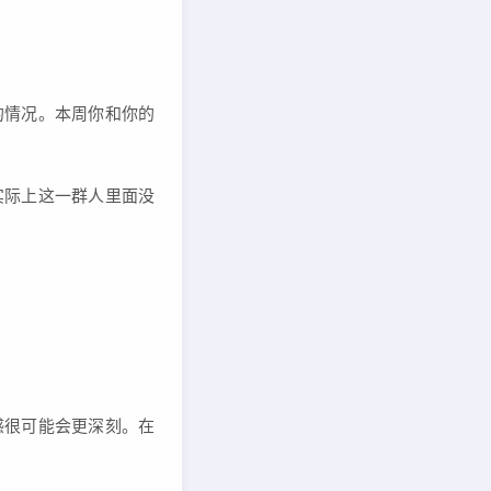
的情况。本周你和你的
实际上这一群人里面没
感很可能会更深刻。在