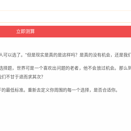
人可以选了。”但是现实是真的是这样吗？是真的没有机会，还是我
选择题，世界可是一个喜欢出问题的老者，他不会放过机会。那么
我们不甘于退而求其次？
下的最低标准。重新去定义你周围的每一个选择，是否合适你。