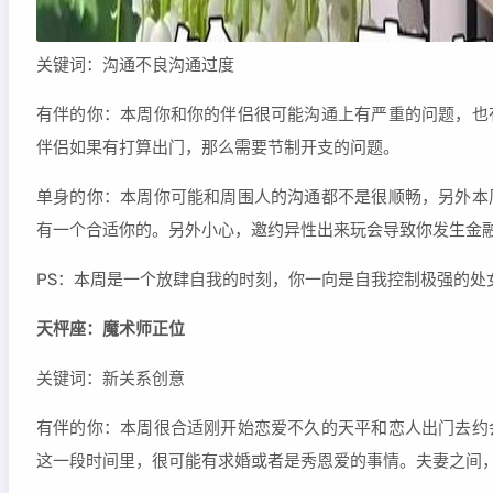
关键词：沟通不良沟通过度
有伴的你：本周你和你的伴侣很可能沟通上有严重的问题，也
伴侣如果有打算出门，那么需要节制开支的问题。
单身的你：本周你可能和周围人的沟通都不是很顺畅，另外本
有一个合适你的。另外小心，邀约异性出来玩会导致你发生金
PS：本周是一个放肆自我的时刻，你一向是自我控制极强的处
天枰座：魔术师正位
关键词：新关系创意
有伴的你：本周很合适刚开始恋爱不久的天平和恋人出门去约
这一段时间里，很可能有求婚或者是秀恩爱的事情。夫妻之间