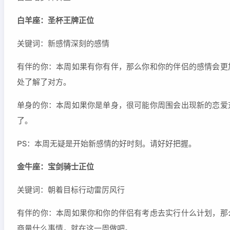
白羊座：圣杯王牌正位
关键词：新感情深刻的感情
有伴的你：本周如果有你有伴，那么你和你的伴侣的感情会更
处了解了对方。
单身的你：本周如果你是单身，很可能你周围会出现新的恋爱
了。
PS：本周无疑是开始新感情的好时刻。请好好把握。
金牛座：宝剑骑士正位
关键词：朝着目标行动雷厉风行
有伴的你：本周如果你和你的伴侣有考虑去实行什么计划，那
商量什么事情，就在这一周做吧。