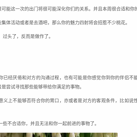
很可能这一次的出门将很可能深化你们的关系。并且本周很合适和你
些集体活动或者是去酒吧，那么你的魅力四射将会招惹不少桃花。
。过头了，反而是做作了。
你已经厌倦和对方的沟通过程，也有可能是你感觉你到你的伴侣不
者是尝试寻找那些能够带给你满足的事物。
意义上不能够否符合你的胃口，亦或者是对方的客观条件，比如说
一些不合适你，并且无法和你一起前进的事物了。