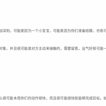
加深刻，可能是因为一个小宝宝，可能是因为你们准备结婚，也有
对象，并且很可能是对方主动来接触的，需要留意。运气好很可能
么很可能本周你们的动作很快，而且很可能很快就能够完成目标。