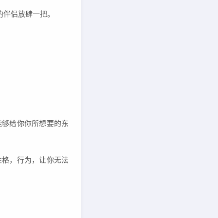
的伴侣放肆一把。
能够给你你所想要的东
性格，行为，让你无法