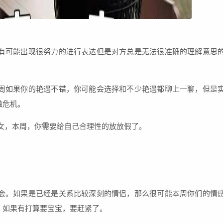
有可能出现很努力的进行表达但是对方总是无法很准确的理解意思
周如果你的艳遇不错，你可能会选择和不少艳遇都聊上一聊，但是
融危机。
女，本周，你需要给自己合理性的放放假了。
会。如果是已经是关系比较深刻的情侣，那么很可能本周你们的情
，如果有打算要宝宝，要赶紧了。