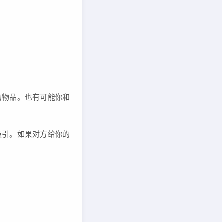
的物品。也有可能你和
吸引。如果对方给你的