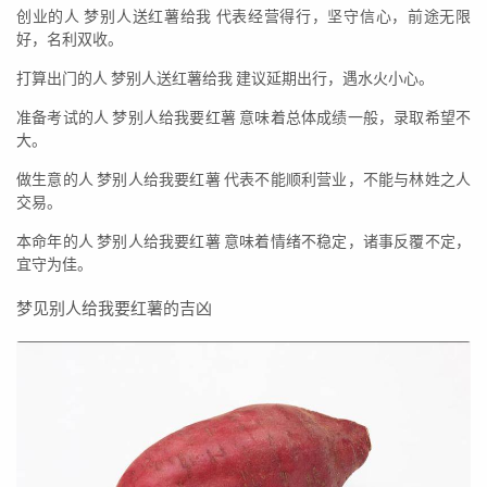
创业的人 梦别人送红薯给我 代表经营得行，坚守信心，前途无限
好，名利双收。
打算出门的人 梦别人送红薯给我 建议延期出行，遇水火小心。
准备考试的人 梦别人给我要红薯 意味着总体成绩一般，录取希望不
大。
做生意的人 梦别人给我要红薯 代表不能顺利营业，不能与林姓之人
交易。
本命年的人 梦别人给我要红薯 意味着情绪不稳定，诸事反覆不定，
宜守为佳。
梦见别人给我要红薯的吉凶