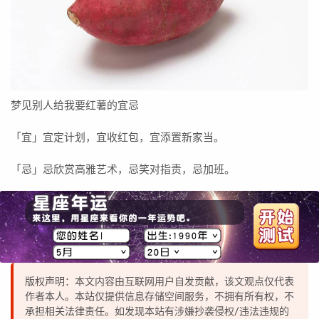
梦见别人给我要红薯的宜忌
「宜」宜定计划，宜收红包，宜添置新家当。
「忌」忌欣赏高雅艺术，忌笑对指责，忌加班。
版权声明：本文内容由互联网用户自发贡献，该文观点仅代表
作者本人。本站仅提供信息存储空间服务，不拥有所有权，不
承担相关法律责任。如发现本站有涉嫌抄袭侵权/违法违规的