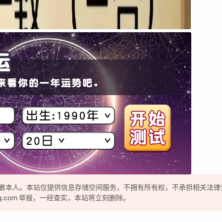
者本人。本站仅提供信息存储空间服务，不拥有所有权，不承担相关法律
qq.com 举报，一经查实，本站将立刻删除。