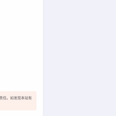
责任。如发现本站有