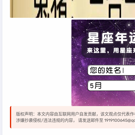
版权声明：本文内容由互联网用户自发贡献，该文观点仅代表作
涉嫌抄袭侵权/违法违规的内容， 请发送邮件至 1919100645@