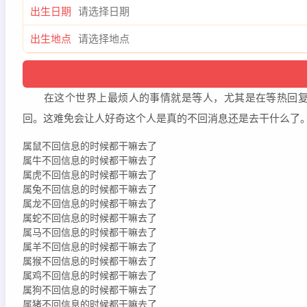
出生日期
出生地点
在这个世界上最烦人的事情就是等人，尤其是在等热回复消
回。这难免会让人好奇这个人是真的不回消息还是去干什么了
属鼠不回信息的时候都干嘛去了
属牛不回信息的时候都干嘛去了
属虎不回信息的时候都干嘛去了
属兔不回信息的时候都干嘛去了
属龙不回信息的时候都干嘛去了
属蛇不回信息的时候都干嘛去了
属马不回信息的时候都干嘛去了
属羊不回信息的时候都干嘛去了
属猴不回信息的时候都干嘛去了
属鸡不回信息的时候都干嘛去了
属狗不回信息的时候都干嘛去了
属猪不回信息的时候都干嘛去了