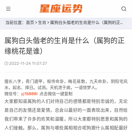
当前位置：
首页
>
生肖
> 属狗白头偕老的生肖是什么（属狗的正缘桃花是谁）
属狗白头偕老的生肖是什么（属狗的正
缘桃花是谁）
2022-11-24 11:07:27
擅长八字，奇门遁甲，祖传命卦，梅花易数，九天命卦，阴阳宅风
水，起名、择日。试测。天机泄于病，一语惊梦人。
微信号：
yj15888l
点击微信一键复制
大家都知道属狗的人们对待自己的感情都是特别忠诚的，无论
是自己的友情还是爱情，总会以最好的一面表现出来，自然给
我们带来了许多的欢笑和温暖，所以大家都特别愿意和属狗的
人们接触。那么，属狗与哪些属相相合呢狗跟什么属相配最好