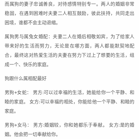
而属狗的妻子忠诚善良，对待感情特别专一。两人的婚姻非常
稳固，在遇到困难时夫妻二人相互鼓励，彼此扶持，共同走出
困境，谁都不会主动退缩。
属狗男与属兔女婚配：夫妻二人在婚后相敬如宾，为了给家人
带来好的生活而努力，无论是在哪方面，两人都能默契地配
合，最终这对热爱生活的夫妻在努力下过上了想要的生活，组
成一个、快乐的家庭。
狗跟什么属相配最好
男狗+女蛇： 男方:可以过幸福的生活，她能给你一个平静、和
睦的家庭。 女方:可以幸福的相处，你能给他一个平静、和睦的
家庭。
男狗+女马： 男方:婚姻较，你和她都乐于奉献。 女方:是的婚
姻。他会把一切奉献给你。