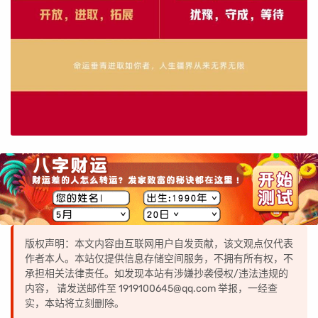
版权声明：本文内容由互联网用户自发贡献，该文观点仅代表
作者本人。本站仅提供信息存储空间服务，不拥有所有权，不
承担相关法律责任。如发现本站有涉嫌抄袭侵权/违法违规的
内容， 请发送邮件至 1919100645@qq.com 举报，一经查
实，本站将立刻删除。