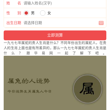
姓 名
性 别
男
女
出生日期
一九七七年属蛇的贵人生肖是什么？不同年份出生的属蛇人，在贵
人的生肖上面也是有所差异的，那么一九七七年属蛇的贵人生肖是
什么？跟华易网一起了解下吧。