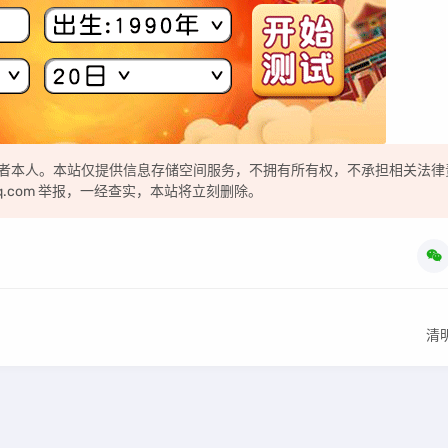
者本人。本站仅提供信息存储空间服务，不拥有所有权，不承担相关法律
qq.com 举报，一经查实，本站将立刻删除。
清