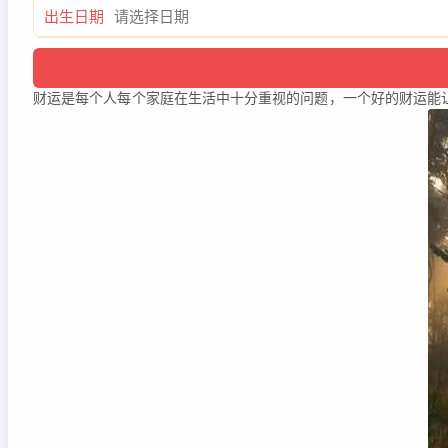
出生日期
财运是每个人每个家庭在生活中十分重视的问题，一个好的财运能让