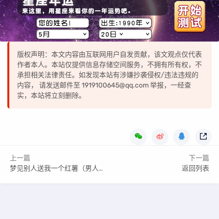
版权声明：本文内容由互联网用户自发贡献，该文观点仅代表
作者本人。本站仅提供信息存储空间服务，不拥有所有权，不
承担相关法律责任。如发现本站有涉嫌抄袭侵权/违法违规的
内容， 请发送邮件至 1919100645@qq.com 举报，一经查
实，本站将立刻删除。
上一篇
下一篇
梦见别人送我一个红薯（男人梦见红薯是什么预兆）
返回列表