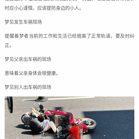
时应小心谨慎，应该提防身边的小人。
梦见发生车祸现场
提醒着梦者当前的工作和生活已经脱离了正常轨道，要及时纠
正。
梦见父亲出车祸的现场
意味着父亲身体会很健康。
梦见别人出车祸的现场