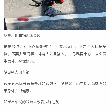
反复出现车祸现场梦境
是提醒你近期小心意外伤害，不要出远门，不要与人口角争
执，不要多管闲事，得饶人处且饶人，过马路要小心，以免发
生意外，祝你好运。
梦见别人出车祸
预示着人际关系会处理的很融洽。梦见父亲出车祸，意味着父
亲身体会很健康。
如果出车祸的是熟人或者是好朋友