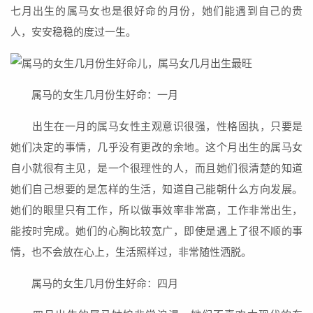
七月出生的属马女也是很好命的月份，她们能遇到自己的贵
人，安安稳稳的度过一生。
属马的女生几月份生好命：一月
出生在一月的属马女性主观意识很强，性格固执，只要是
她们决定的事情，几乎没有更改的余地。这个月出生的属马女
自小就很有主见，是一个很理性的人，而且她们很清楚的知道
她们自己想要的是怎样的生活，知道自己能朝什么方向发展。
她们的眼里只有工作，所以做事效率非常高，工作非常出生，
能按时完成。她们的心胸比较宽广，即使是遇上了很不顺的事
情，也不会放在心上，生活照样过，非常随性洒脱。
属马的女生几月份生好命：四月