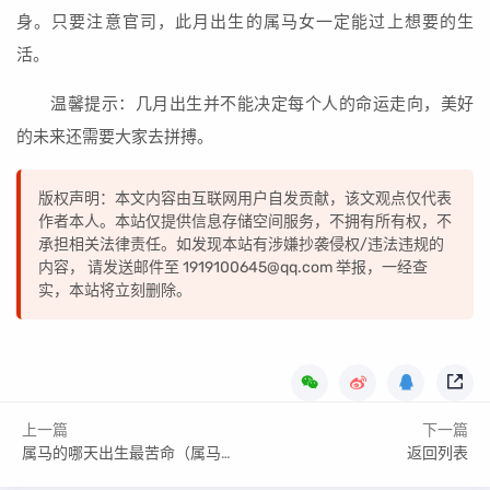
身。只要注意官司，此月出生的属马女一定能过上想要的生
活。
温馨提示：几月出生并不能决定每个人的命运走向，美好
的未来还需要大家去拼搏。
版权声明：本文内容由互联网用户自发贡献，该文观点仅代表
作者本人。本站仅提供信息存储空间服务，不拥有所有权，不
承担相关法律责任。如发现本站有涉嫌抄袭侵权/违法违规的
内容， 请发送邮件至 1919100645@qq.com 举报，一经查
实，本站将立刻删除。
上一篇
下一篇
属马的哪天出生最苦命（属马哪日出生是上等之命）
返回列表